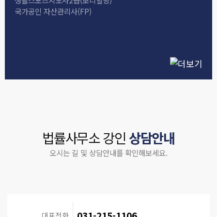
국가공인 자산관리사(FP)
법률사무소 강인
상담안내
오시는 길 및 상담안내를 확인해보세요.
031-215-1106
대표전화