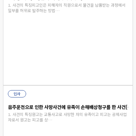
1. 사건의 특징피고인은 피해자의 직원으로서 물건을 납품받는 과정에서
일부를 허위로 발주하는 방법…
민사
음주운전으로 인한 사망사건에 유족이 손해배상청구를 한 사건[원
​​1. 사건의 특징원고는 교통사고로 사망한 자의 유족이고 피고는 공제사업
자로서 원고는 피고를 상…