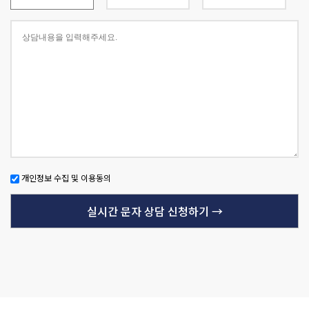
개인정보 수집 및 이용동의
실시간 문자 상담 신청하기
→