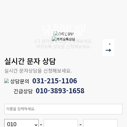
1:1 온라인 상담
카카오톡 상담
1:1 온라인 상담을 신청해보세요.
→
카카오톡 상담을 신청해보세요.
→
실시간 문자 상담
실시간 문자상담을 신청해보세요.
031-215-1106
상담문의
010-3893-1658
긴급상담
-
-