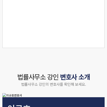
법률사무소 강인
변호사 소개
법률사무소 강인의 변호사를 확인해 보세요.