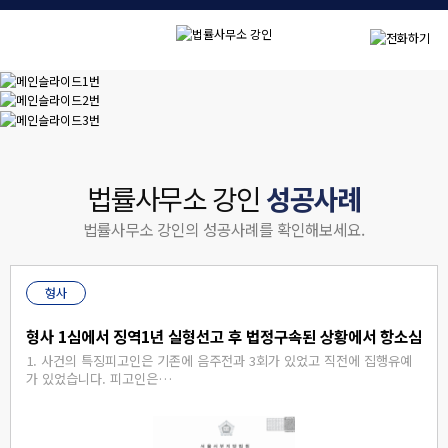
법률사무소 강인
성공사례
법률사무소 강인의 성공사례를 확인해보세요.
형사
형사 1심에서 징역1년 실형선고 후 법정구속된 상황에서 항소심에
​​1. 사건의 특징피고인은 기존에 음주전과 3회가 있었고 직전에 집행유예
가 있었습니다. 피고인은…